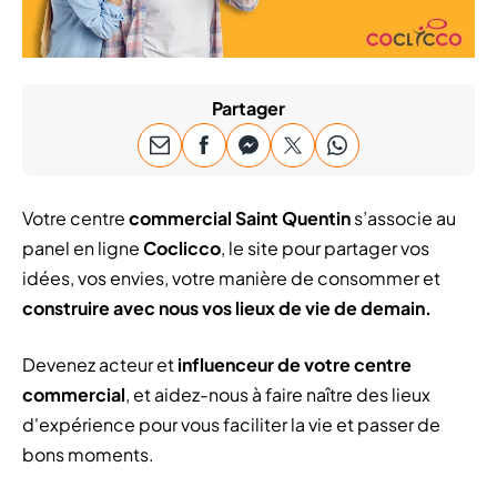
Partager
Votre centre
commercial Saint Quentin
s’associe au
panel en ligne
Coclicco
, le site pour partager vos
idées, vos envies, votre manière de consommer et
construire avec nous vos lieux de vie de demain.
Devenez acteur et
influenceur de votre centre
commercial
, et aidez-nous à faire naître des lieux
d'expérience pour vous faciliter la vie et passer de
bons moments.