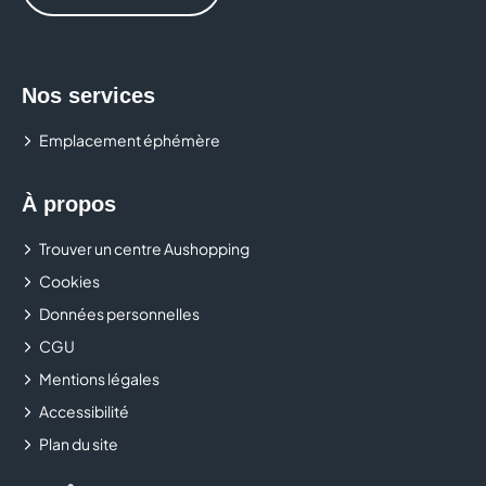
Nos services
Emplacement éphémère
À propos
Trouver un centre Aushopping
Cookies
Données personnelles
CGU
Mentions légales
Accessibilité
Plan du site