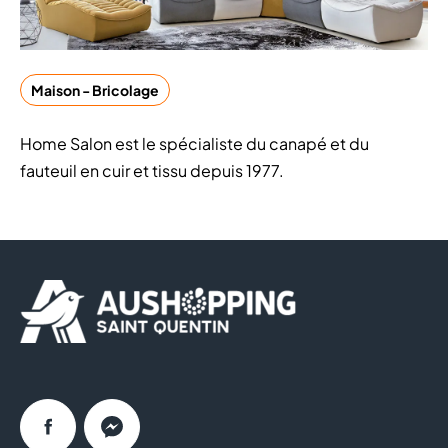
Maison - Bricolage
Home Salon est le spécialiste du canapé et du
fauteuil en cuir et tissu depuis 1977.
Facebook
Messenger