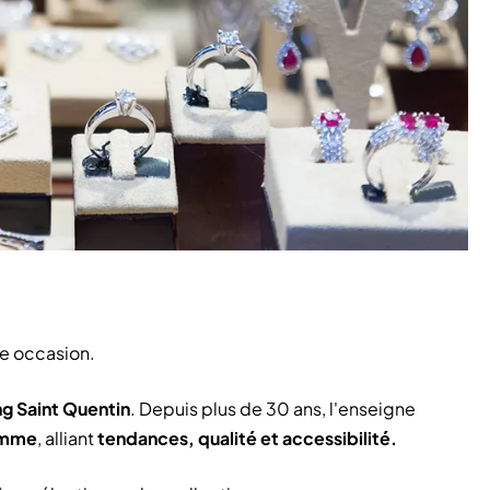
ue occasion.
g Saint Quentin
. Depuis plus de 30 ans, l'enseigne
omme
, alliant
tendances, qualité et accessibilité.