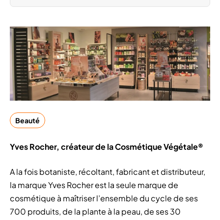
Beauté
Yves Rocher, créateur de la Cosmétique Végétale®
A la fois botaniste, récoltant, fabricant et distributeur,
la marque Yves Rocher est la seule marque de
cosmétique à maîtriser l’ensemble du cycle de ses
700 produits, de la plante à la peau, de ses 30