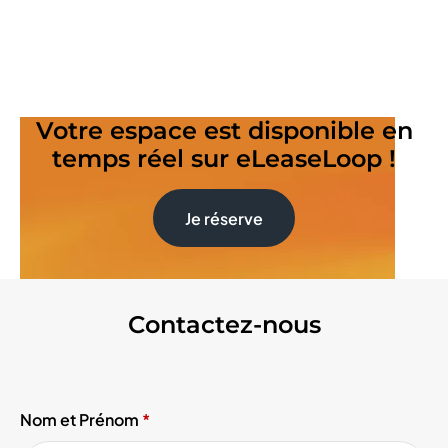
Votre espace est disponible en
temps réel sur eLeaseLoop !
Je réserve
Contactez-nous
Nom et Prénom