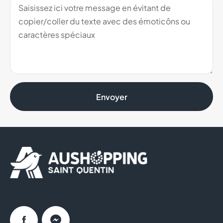
Envoyer