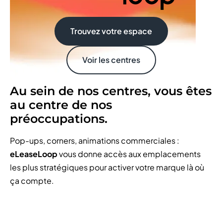
Trouvez votre espace
Voir les centres
Au sein de nos centres, vous êtes
au centre de nos
préoccupations.
Pop-ups, corners, animations commerciales :
eLeaseLoop
vous donne accès aux emplacements
les plus stratégiques pour activer votre marque là où
ça compte.