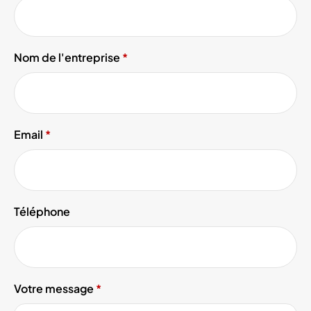
Nom de l'entreprise
Email
Téléphone
Votre message