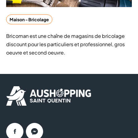
Maison - Bricolage
Bricoman est une chaîne de magasins de bricolage
discount pour les particuliers et professionnel, gros
oeuvre et second oeuvre.
Facebook
Messenger