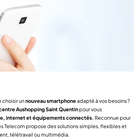
 choisir un
nouveau smartphone
adapté à vos besoins ?
centre Aushopping Saint Quentin
pour vous
e, internet et équipements connectés.
Reconnue pour
ues Telecom propose des solutions simples, flexibles et
nt, télétravail ou multimédia.